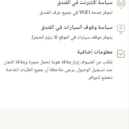
سياسة الإنترنت في الفندق
تتوفر خدمة WiFi في جميع غرف الفندق.
سياسة وقوف السيارات في الفندق
يتوفر موقف سيارات في الموقع (لا يلزم الحجز).
معلومات إضافية
يُطلب من الضيوف إبراز بطاقة هوية تحمل صورة وبطاقة ائتمان
عند تسجيل الوصول. يرجى ملاحظة أن جميع الطلبات الخاصة
تخضع للتوافر.