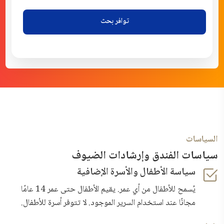
توافر بحث
السياسات
سياسات الفندق وإرشادات الضيوف
سياسة الأطفال والأسرة الإضافية
يُسمح للأطفال من أي عمر. يقيم الأطفال حتى عمر 14 عامًا
مجانًا عند استخدام السرير الموجود. لا تتوفر أسرة للأطفال.