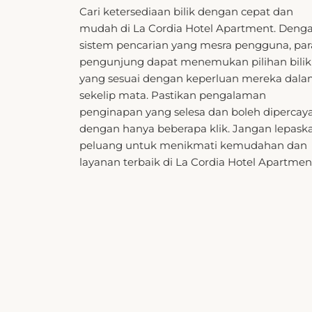
sistem pencarian yang mesra pengguna, par
pengunjung dapat menemukan pilihan bilik
yang sesuai dengan keperluan mereka dal
sekelip mata. Pastikan pengalaman
penginapan yang selesa dan boleh dipercaya
dengan hanya beberapa klik. Jangan lepask
peluang untuk menikmati kemudahan dan
layanan terbaik di La Cordia Hotel Apartmen