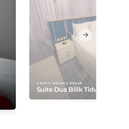
2 KATIL DOUBLE BESAR
Suite Dua Bilik Tidur