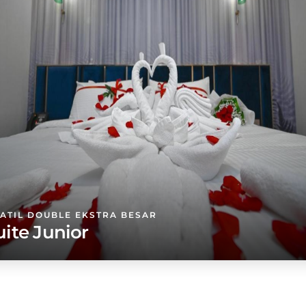
KATIL DOUBLE EKSTRA BESAR
uite Junior