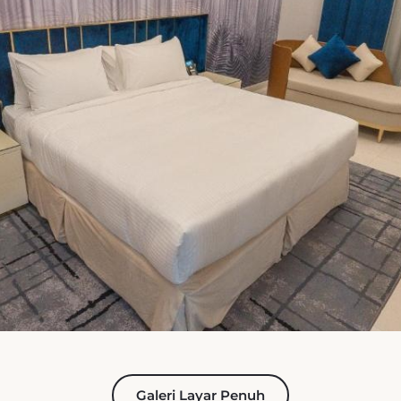
Galeri Layar Penuh