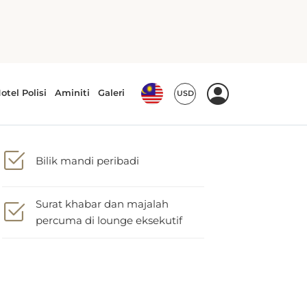
Bilik mandi peribadi
Surat khabar dan majalah
percuma di lounge eksekutif