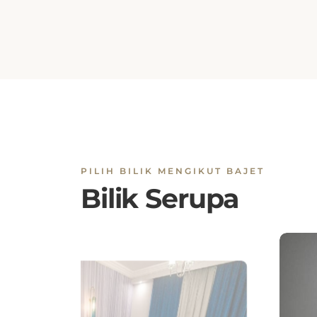
PILIH BILIK MENGIKUT BAJET
Bilik Serupa